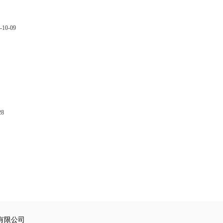
-10-09
28
有限公司