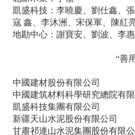
凱盛科技：李曉慶、劉仕鑫、張
寇 鑫、李沐洲、宋保軍、陳紅
地勘中心：謝寶安、劉波、李惠
“善
中國建材股份有限公司
中國建筑材料科學研究總院有限
凱盛科技集團有限公司
新疆天山水泥股份有限公司
甘肅祁連山水泥集團股份有限公