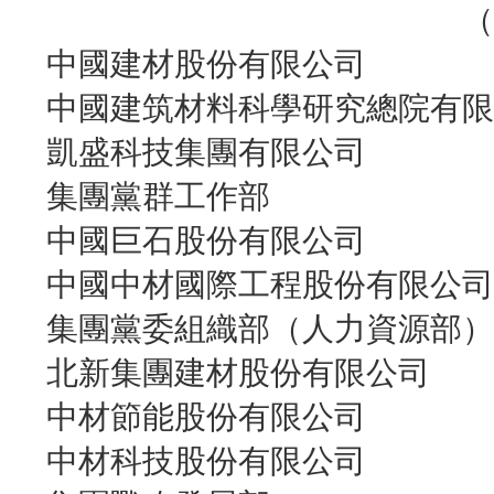
（
中國建材股份有限公司
中國建筑材料科學研究總院有限
凱盛科技集團有限公司
集團黨群工作部
中國巨石股份有限公司
中國中材國際工程股份有限公司
集團黨委組織部（人力資源部）
北新集團建材股份有限公司
中材節能股份有限公司
中材科技股份有限公司