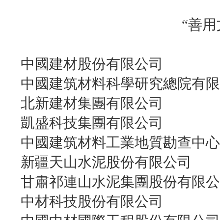
“善
中國建材股份有限公司
中國建筑材料科學研究總院有限
北新建材集團有限公司
凱盛科技集團有限公司
中國建筑材料工業地質勘查中心
新疆天山水泥股份有限公司
甘肅祁連山水泥集團股份有限公
中材科技股份有限公司