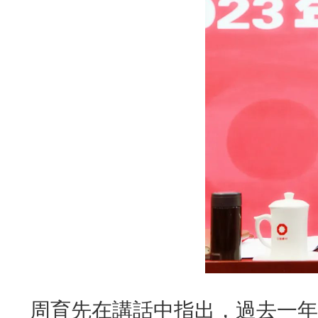
周育先在講話中指出，過去一年