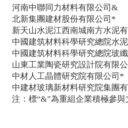
河南中聯同力材料有限公司&
北新集團建材股份有限公司*
新天山水泥江西南城南方水泥有
中國建筑材料科學研究總院水泥
中國建筑材料科學研究總院玻纖
山東工業陶瓷研究設計院有限公
中材人工晶體研究院有限公司*
中建材玻璃新材料研究院集團有
注：標“&”為重組企業積極參與文